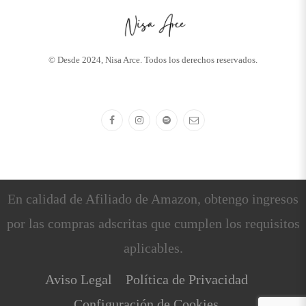
© Desde 2024, Nisa Arce. Todos los derechos reservados.
En calidad de Afiliado de Amazon, obtengo ingresos
por las compras adscritas que cumplen los requisitos
aplicables.
Aviso Legal
Política de Privacidad
Configuración de Cookies