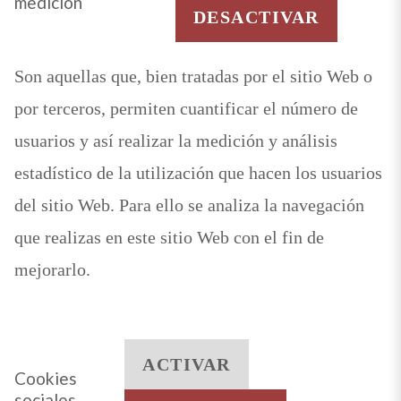
medición
DESACTIVAR
Son aquellas que, bien tratadas por el sitio Web o
por terceros, permiten cuantificar el número de
usuarios y así realizar la medición y análisis
estadístico de la utilización que hacen los usuarios
del sitio Web. Para ello se analiza la navegación
que realizas en este sitio Web con el fin de
mejorarlo.
ACTIVAR
Cookies
sociales