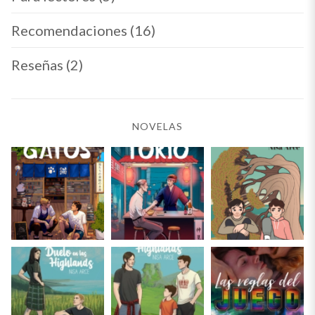
Recomendaciones
(16)
Reseñas
(2)
NOVELAS