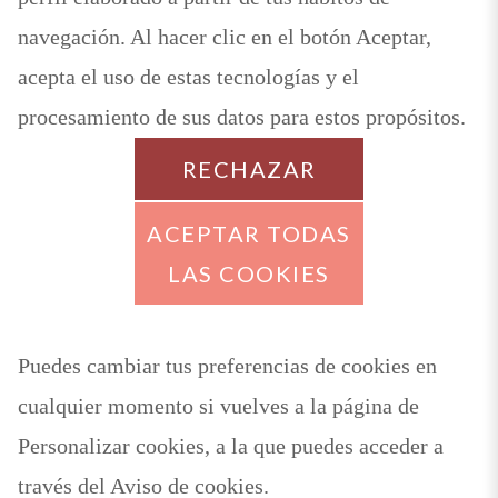
navegación. Al hacer clic en el botón Aceptar,
acepta el uso de estas tecnologías y el
procesamiento de sus datos para estos propósitos.
RECHAZAR
ACEPTAR TODAS
LAS COOKIES
Puedes cambiar tus preferencias de cookies en
cualquier momento si vuelves a la página de
Personalizar cookies, a la que puedes acceder a
través del Aviso de cookies.