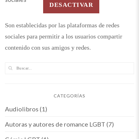
DESACTIVAR
Son establecidas por las plataformas de redes
sociales para permitir a los usuarios compartir
contenido con sus amigos y redes.
CATEGORÍAS
Audiolibros
(1)
Autoras y autores de romance LGBT
(7)