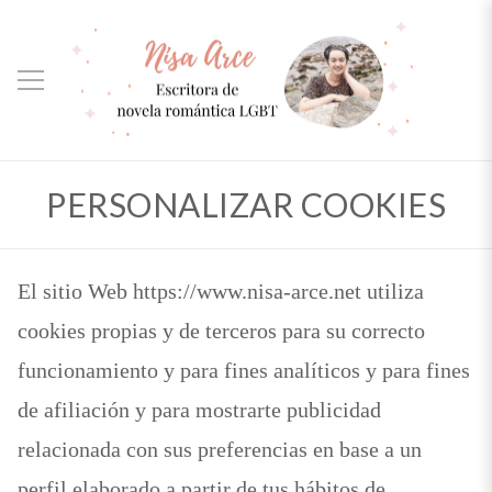
PERSONALIZAR COOKIES
El sitio Web https://www.nisa-arce.net utiliza
cookies propias y de terceros para su correcto
funcionamiento y para fines analíticos y para fines
de afiliación y para mostrarte publicidad
relacionada con sus preferencias en base a un
perfil elaborado a partir de tus hábitos de