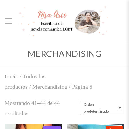
MERCHANDISING
Inicio
/
Todos los
productos
/
Merchandising
/ Página 6
Mostrando 41–44 de 44
Orden
predeterminado
resultados