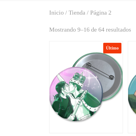
Inicio
/
Tienda
/ Página 2
Mostrando 9–16 de 64 resultados
Último