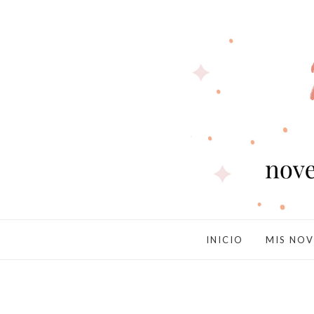
INICIO
MIS NOV