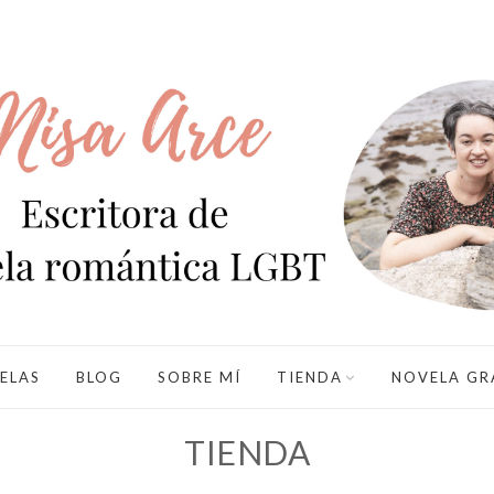
ELAS
BLOG
SOBRE MÍ
TIENDA
NOVELA GR
TIENDA