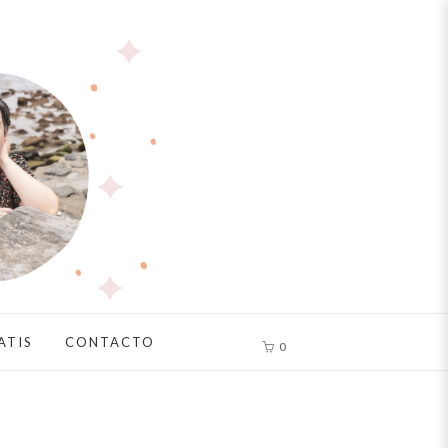
ATIS
CONTACTO
0