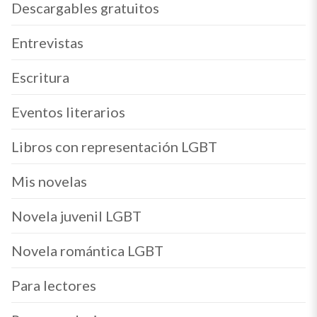
Descargables gratuitos
Entrevistas
Escritura
Eventos literarios
Libros con representación LGBT
Mis novelas
Novela juvenil LGBT
Novela romántica LGBT
Para lectores