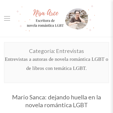
Categoría:
Entrevistas
Entrevistas a autoras de novela romántica LGBT o
de libros con temática LGBT.
Mario Sanca: dejando huella en la
novela romántica LGBT