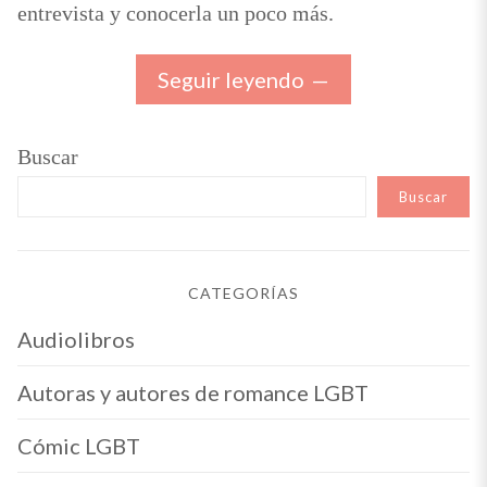
entrevista y conocerla un poco más.
Seguir leyendo
Buscar
Buscar
CATEGORÍAS
Audiolibros
Autoras y autores de romance LGBT
Cómic LGBT