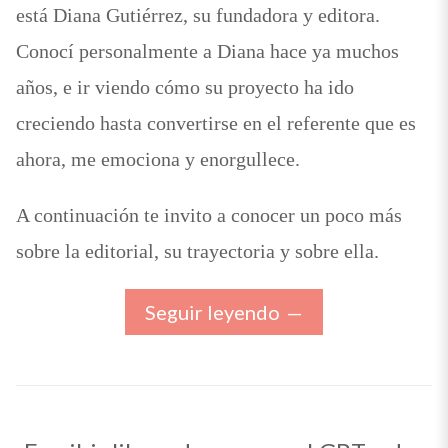
está Diana Gutiérrez, su fundadora y editora.
Conocí personalmente a Diana hace ya muchos
años, e ir viendo cómo su proyecto ha ido
creciendo hasta convertirse en el referente que es
ahora, me emociona y enorgullece.
A continuación te invito a conocer un poco más
sobre la editorial, su trayectoria y sobre ella.
Seguir leyendo