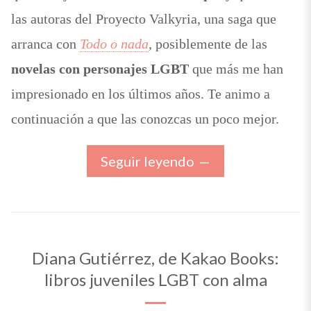
las autoras del Proyecto Valkyria, una saga que
arranca con
Todo o nada
, posiblemente de las
novelas con personajes LGBT
que más me han
impresionado en los últimos años. Te animo a
continuación a que las conozcas un poco mejor.
Seguir leyendo
Diana Gutiérrez, de Kakao Books:
libros juveniles LGBT con alma