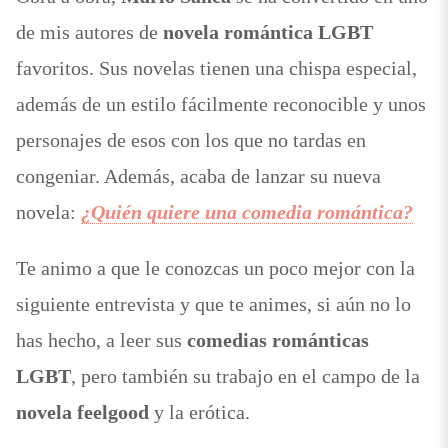
de mis autores de
novela romántica LGBT
favoritos. Sus novelas tienen una chispa especial,
además de un estilo fácilmente reconocible y unos
personajes de esos con los que no tardas en
congeniar. Además, acaba de lanzar su nueva
novela:
¿Quién quiere una comedia romántica?
Te animo a que le conozcas un poco mejor con la
siguiente entrevista y que te animes, si aún no lo
has hecho, a leer sus
comedias románticas
LGBT
, pero también su trabajo en el campo de la
novela feelgood
y la erótica.