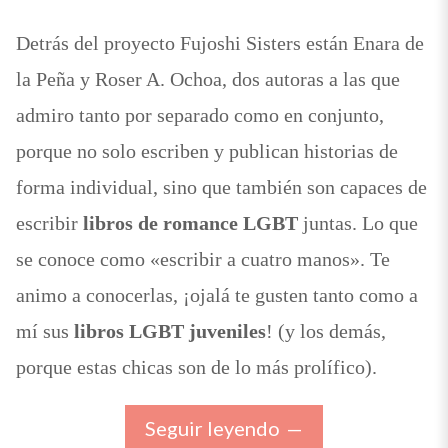
Detrás del proyecto Fujoshi Sisters están Enara de
la Peña y Roser A. Ochoa, dos autoras a las que
admiro tanto por separado como en conjunto,
porque no solo escriben y publican historias de
forma individual, sino que también son capaces de
escribir
libros de romance LGBT
juntas. Lo que
se conoce como «escribir a cuatro manos». Te
animo a conocerlas, ¡ojalá te gusten tanto como a
mí sus
libros LGBT juveniles
! (y los demás,
porque estas chicas son de lo más prolífico).
Seguir leyendo