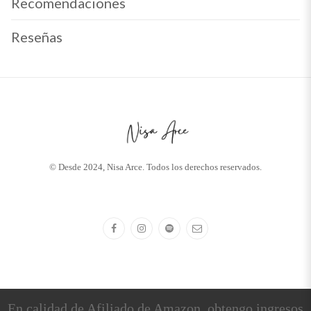
Recomendaciones
Reseñas
© Desde 2024, Nisa Arce. Todos los derechos reservados.
En calidad de Afiliado de Amazon, obtengo ingresos