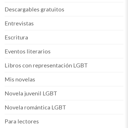
Descargables gratuitos
Entrevistas
Escritura
Eventos literarios
Libros con representación LGBT
Mis novelas
Novela juvenil LGBT
Novela romántica LGBT
Para lectores