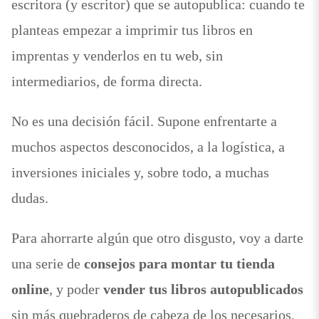
escritora (y escritor) que se autopublica: cuando te
planteas empezar a imprimir tus libros en
imprentas y venderlos en tu web, sin
intermediarios, de forma directa.
No es una decisión fácil. Supone enfrentarte a
muchos aspectos desconocidos, a la logística, a
inversiones iniciales y, sobre todo, a muchas
dudas.
Para ahorrarte algún que otro disgusto, voy a darte
una serie de
consejos para montar tu tienda
online
, y poder
vender tus libros autopublicados
sin más quebraderos de cabeza de los necesarios.