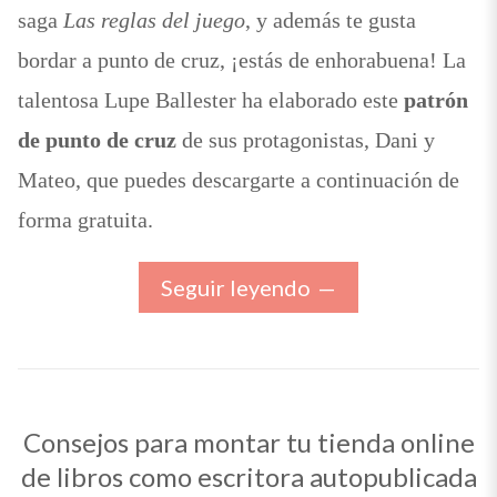
saga
Las reglas del juego
, y además te gusta
bordar a punto de cruz, ¡estás de enhorabuena! La
talentosa Lupe Ballester ha elaborado este
patrón
de punto de cruz
de sus protagonistas, Dani y
Mateo, que puedes descargarte a continuación de
forma gratuita.
Seguir leyendo
Consejos para montar tu tienda online
de libros como escritora autopublicada