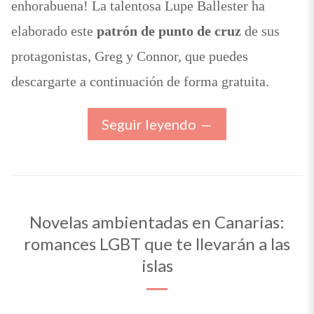
enhorabuena! La talentosa Lupe Ballester ha
elaborado este
patrón de punto de cruz
de sus
protagonistas, Greg y Connor, que puedes
descargarte a continuación de forma gratuita.
Seguir leyendo
Novelas ambientadas en Canarias:
romances LGBT que te llevarán a las
islas