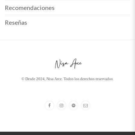
Recomendaciones
Reseñas
© Desde 2024, Nisa Arce. Todos los derechos reservados.