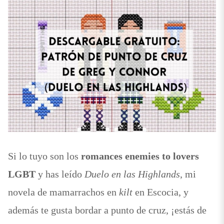
Si lo tuyo son los
romances enemies to lovers
LGBT
y has leído
Duelo en las Highlands
, mi
novela de mamarrachos en
kilt
en Escocia, y
además te gusta bordar a punto de cruz, ¡estás de