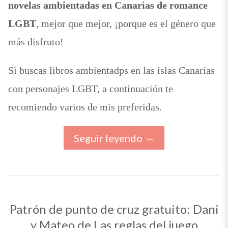
novelas ambientadas en Canarias de romance
LGBT
, mejor que mejor, ¡porque es el género que
más disfruto!
Si buscas libros ambientadps en las islas Canarias
con personajes LGBT, a continuación te
recomiendo varios de mis preferidas.
Seguir leyendo
Patrón de punto de cruz gratuito: Dani
y Mateo de Las reglas del juego