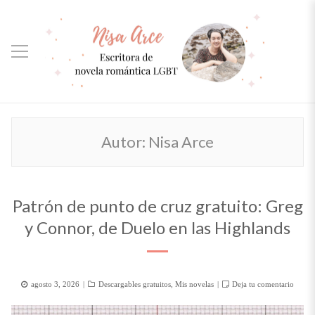
Autor:
Nisa Arce
Patrón de punto de cruz gratuito: Greg
y Connor, de Duelo en las Highlands
Posted
Categorías
agosto 3, 2026
Descargables gratuitos
,
Mis novelas
Deja tu comentario
on