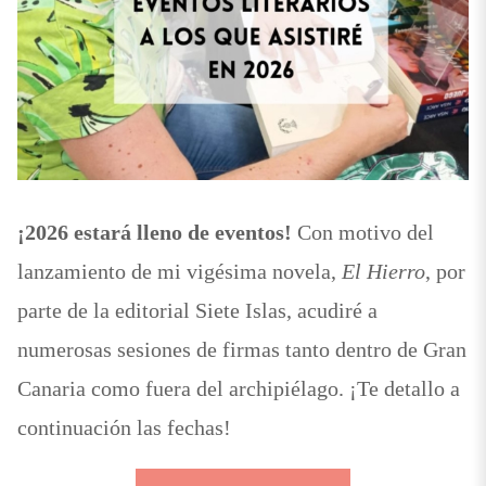
¡2026 estará lleno de eventos!
Con motivo del
lanzamiento de mi vigésima novela,
El Hierro
, por
parte de la editorial Siete Islas, acudiré a
numerosas sesiones de firmas tanto dentro de Gran
Canaria como fuera del archipiélago. ¡Te detallo a
continuación las fechas!