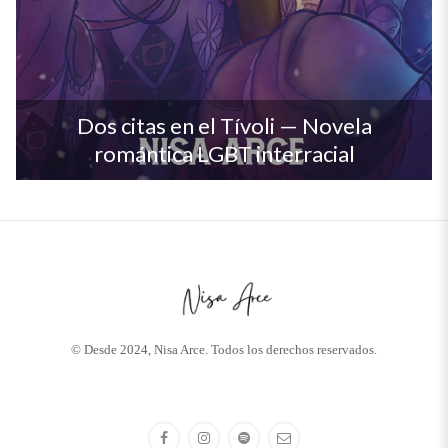
Dos citas en el Tívoli — Novela
romántica LGBT interracial
© Desde 2024, Nisa Arce. Todos los derechos reservados.