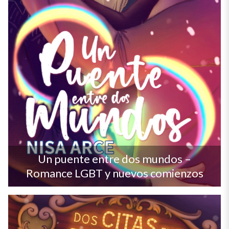
Un puente entre dos mundos –
Romance LGBT y nuevos comienzos