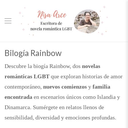
Bilogía Rainbow
Descubre la biogía Rainbow, dos
novelas
románticas LGBT
que exploran historias de amor
contemporáneo,
nuevos comienzos
y
familia
encontrada
en escenarios únicos como Islandia y
Dinamarca. Sumérgete en relatos llenos de
sensibilidad, diversidad y emociones profundas.