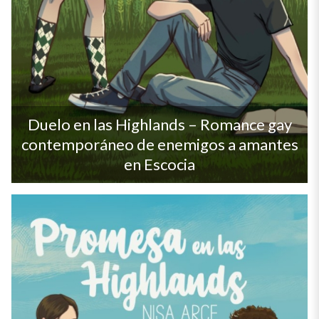
Duelo en las Highlands – Romance gay
contemporáneo de enemigos a amantes
en Escocia