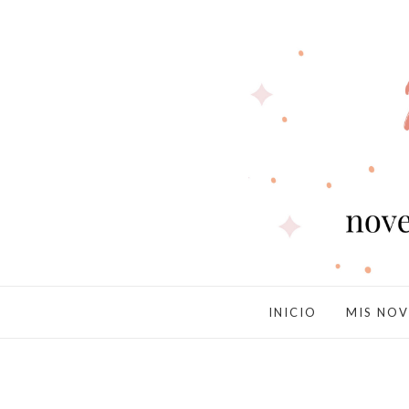
INICIO
MIS NOV