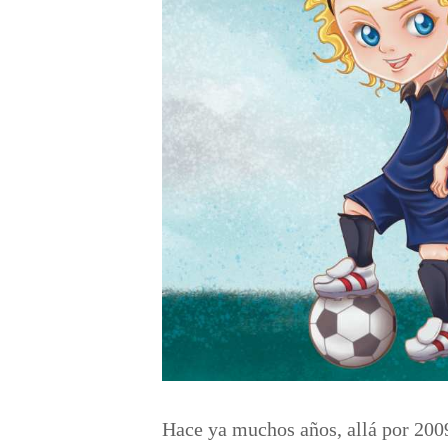
Hace ya muchos años, allá por 2009