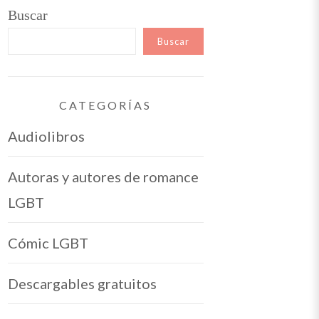
Buscar
Buscar
CATEGORÍAS
Audiolibros
Autoras y autores de romance
LGBT
Cómic LGBT
Descargables gratuitos