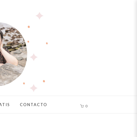
ATIS
CONTACTO
0