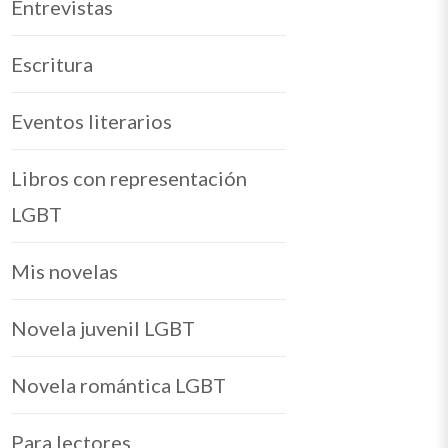
Entrevistas
Escritura
Eventos literarios
Libros con representación
LGBT
Mis novelas
Novela juvenil LGBT
Novela romántica LGBT
Para lectores