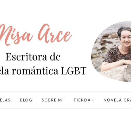
ELAS
BLOG
SOBRE MÍ
TIENDA
NOVELA GR