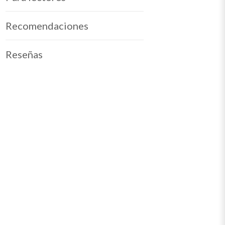
Recomendaciones
Reseñas