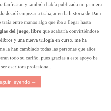
o fanfiction y también había publicado mi primera
do decidí empezar a trabajar en la historia de Dani
 traía entre manos algo que iba a llegar hasta
glas del juego, libro
que acabaría convirtiéndose
libros y una nueva trilogía en curso, me ha
me la han cambiado todas las personas que años
tran todo su cariño, pues gracias a este apoyo he
ser escritora profesional.
eguir leyendo