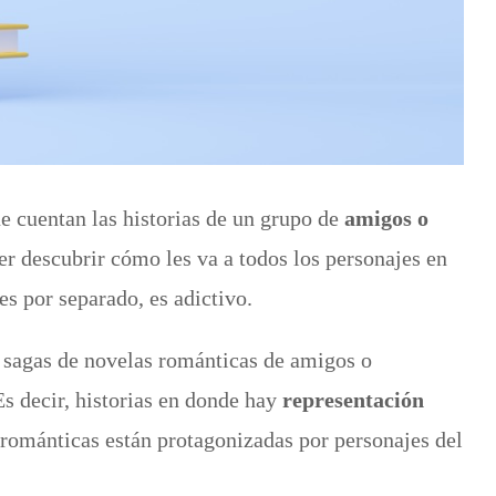
e cuentan las historias de un grupo de
amigos o
r descubrir cómo les va a todos los personajes en
s por separado, es adictivo.
 sagas de novelas románticas de amigos o
s decir, historias en donde hay
representación
 románticas están protagonizadas por personajes del