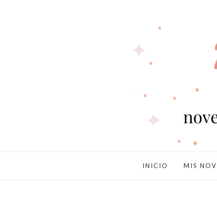
INICIO
MIS NOV