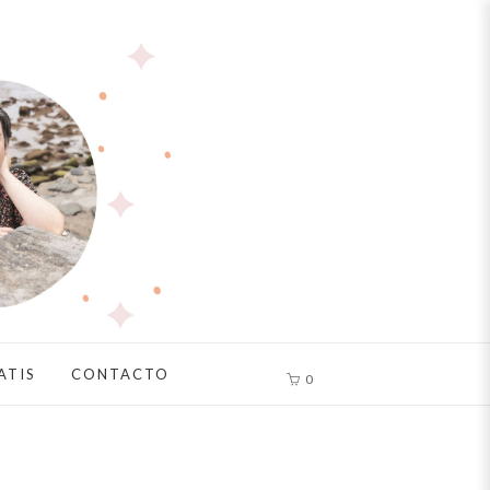
ATIS
CONTACTO
0