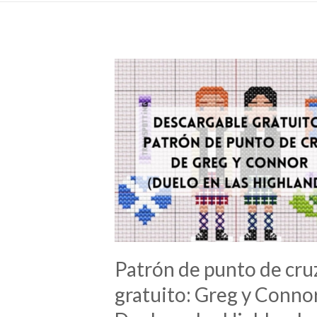
Patrón de punto de cru
gratuito: Greg y Connor