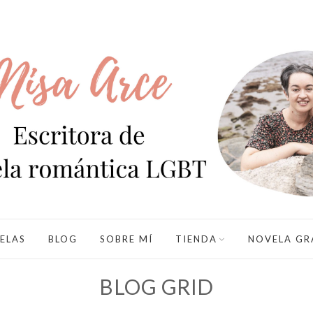
ELAS
BLOG
SOBRE MÍ
TIENDA
NOVELA GR
BLOG GRID