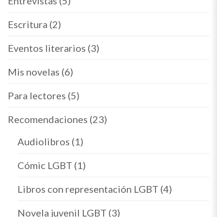
Entrevistas
(5)
Escritura
(2)
Eventos literarios
(3)
Mis novelas
(6)
Para lectores
(5)
Recomendaciones
(23)
Audiolibros
(1)
Cómic LGBT
(1)
Libros con representación LGBT
(4)
Novela juvenil LGBT
(3)