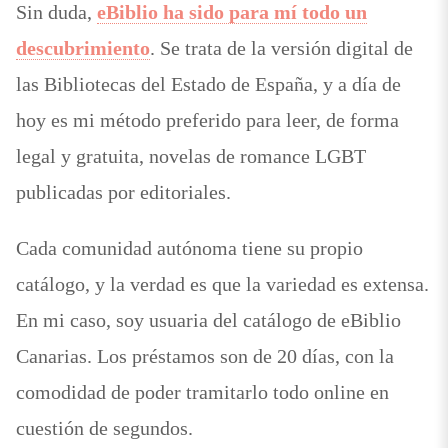
Sin duda,
eBiblio ha sido para mí todo un
descubrimiento
. Se trata de la versión digital de
las Bibliotecas del Estado de España, y a día de
hoy es mi método preferido para leer, de forma
legal y gratuita, novelas de romance LGBT
publicadas por editoriales.
Cada comunidad autónoma tiene su propio
catálogo, y la verdad es que la variedad es extensa.
En mi caso, soy usuaria del catálogo de eBiblio
Canarias. Los préstamos son de 20 días, con la
comodidad de poder tramitarlo todo online en
cuestión de segundos.