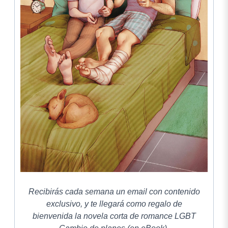
Recibirás cada semana un email con contenido
exclusivo, y te llegará como regalo de
bienvenida la novela corta de romance LGBT