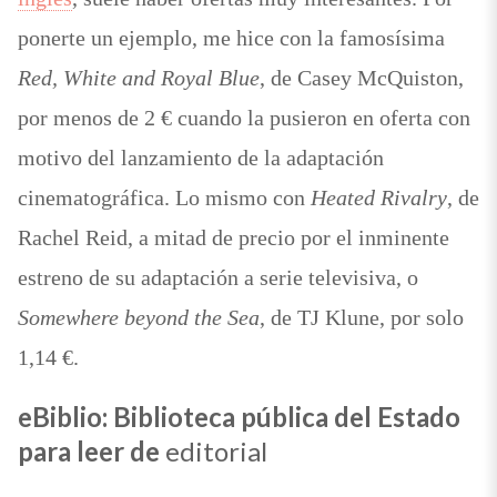
ponerte un ejemplo, me hice con la famosísima
Red, White and Royal Blue
, de Casey McQuiston,
por menos de 2 € cuando la pusieron en oferta con
motivo del lanzamiento de la adaptación
cinematográfica. Lo mismo con
Heated Rivalry
, de
Rachel Reid, a mitad de precio por el inminente
estreno de su adaptación a serie televisiva, o
Somewhere beyond the Sea
, de TJ Klune, por solo
1,14 €.
eBiblio: Biblioteca pública del Estado
para leer de
editorial