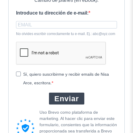
Cambio de planes (en eBook).
Introduce tu dirección de e-mail:
No olvides escribir correctamente tu e-mail. Ej.: abc@xyz.com
Sí, quiero suscribirme y recibir emails de Nisa
Arce, escritora.
Enviar
Uso Brevo como plataforma de
marketing. Al hacer clic para enviar este
formulario, consientes que la información
proporcionada sea transferida a Brevo