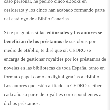
caso personal, he pedido cinco eBooks en
desiderata y los cinco han acabado formando parte
del catálogo de eBiblio Canarias.
Si te preguntas si
las editoriales y los autores se
benefician de los préstamos
de sus obras por
medio de eBiblio, te diré que sí: CEDRO se
encarga de gestionar royalties por los préstamos de
novelas en las bibliotecas de toda España, tanto en
formato papel como en digital gracias a eBiblio.
Los autores que estén afiliados a CEDRO reciben
cada año su parte de royalties correspondientes a
dichos préstamos.