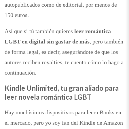
autopublicados como de editorial, por menos de
150 euros.
Así que si tú también quieres
leer romántica
LGBT en digital sin gastar de más
, pero también
de forma legal, es decir, asegurándote de que los
autores reciben royalties, te cuento cómo lo hago a
continuación.
Kindle Unlimited, tu gran aliado para
leer novela romántica LGBT
Hay muchísimos dispositivos para leer eBooks en
el mercado, pero yo soy fan del Kindle de Amazon