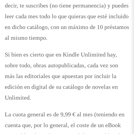
decir, te suscribes (no tiene permanencia) y puedes
leer cada mes todo lo que quieras que esté incluido
en dicho catálogo, con un máximo de 10 préstamos
al mismo tiempo.
Si bien es cierto que en Kindle Unlimited hay,
sobre todo, obras autopublicadas, cada vez son
más las editoriales que apuestan por incluir la
edición en digital de su catálogo de novelas en
Unlimited.
La cuota general es de 9,99 € al mes (teniendo en
cuenta que, por lo general, el coste de un eBook