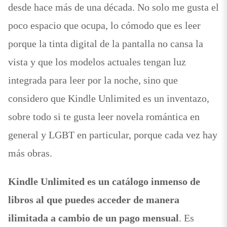
desde hace más de una década. No solo me gusta el
poco espacio que ocupa, lo cómodo que es leer
porque la tinta digital de la pantalla no cansa la
vista y que los modelos actuales tengan luz
integrada para leer por la noche, sino que
considero que Kindle Unlimited es un inventazo,
sobre todo si te gusta leer novela romántica en
general y LGBT en particular, porque cada vez hay
más obras.
Kindle Unlimited es un catálogo inmenso de
libros al que puedes acceder de manera
ilimitada a cambio de un pago mensual
. Es