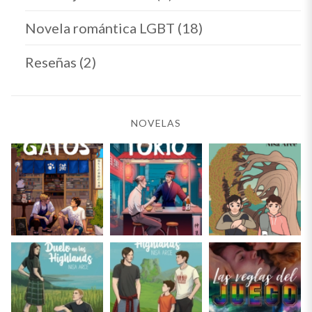
Novela romántica LGBT
(18)
Reseñas
(2)
NOVELAS