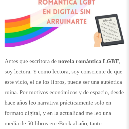
Antes que escritora de
novela romántica LGBT
,
soy lectora. Y como lectora, soy consciente de que
este vicio, el de los libros, puede ser una auténtica
ruina. Por motivos económicos y de espacio, desde
hace años leo narrativa prácticamente solo en
formato digital, y en la actualidad me leo una
media de 50 libros en eBook al año, tanto