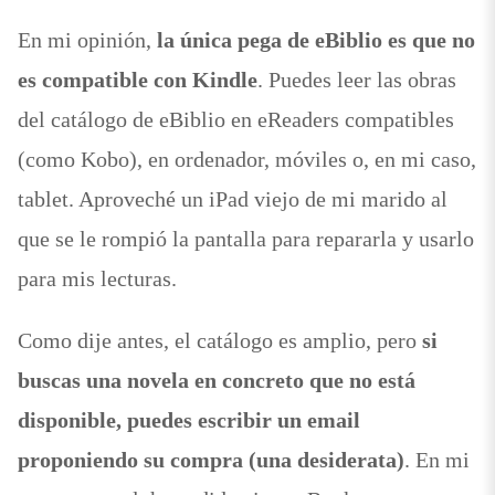
En mi opinión,
la única pega de eBiblio es que no
es compatible con Kindle
. Puedes leer las obras
del catálogo de eBiblio en eReaders compatibles
(como Kobo), en ordenador, móviles o, en mi caso,
tablet. Aproveché un iPad viejo de mi marido al
que se le rompió la pantalla para repararla y usarlo
para mis lecturas.
Como dije antes, el catálogo es amplio, pero
si
buscas una novela en concreto que no está
disponible, puedes escribir un email
proponiendo su compra (una desiderata)
. En mi