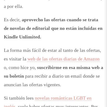
a por ella.
Es decir,
aprovecho las ofertas cuando se trata
de novelas de editorial que no están incluidas en
Kindle Unlimited.
La forma más fácil de estar al tanto de las ofertas,
es visitar la
web de las ofertas diarias de Amazon
o, como hice yo,
suscribirme en esa misma web a
su boletín
para recibir a diario un email donde se
anuncian las ofertas vigentes.
Si también lees
novelas románticas LGBT en
inglés
, suele haber ofertas muy interesantes. Por