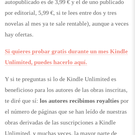
autopublicado es de 3,99 € y el de uno publicado
por editorial, 5,99 €, si te lees entre dos y tres
novelas al mes ya te sale rentable), aunque a veces
hay ofertas.
Si quieres probar gratis durante un mes Kindle
Unlimited, puedes hacerlo aquí.
Y si te preguntas si lo de Kindle Unlimited es
beneficioso para los autores de las obras inscritas,
te diré que sí:
los autores recibimos royalties
por
el número de páginas que se han leído de nuestras
obras derivadas de las suscripciones a Kindle
Unlimited, y muchas veces, la mayor parte de