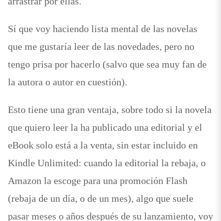
arrastrar por ellas.
Sí que voy haciendo lista mental de las novelas
que me gustaría leer de las novedades, pero no
tengo prisa por hacerlo (salvo que sea muy fan de
la autora o autor en cuestión).
Esto tiene una gran ventaja, sobre todo si la novela
que quiero leer la ha publicado una editorial y el
eBook solo está a la venta, sin estar incluido en
Kindle Unlimited: cuando la editorial la rebaja, o
Amazon la escoge para una promoción Flash
(rebaja de un día, o de un mes), algo que suele
pasar meses o años después de su lanzamiento, voy