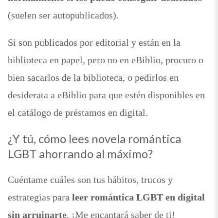
(suelen ser autopublicados).
Si son publicados por editorial y están en la
biblioteca en papel, pero no en eBiblio, procuro o
bien sacarlos de la biblioteca, o pedirlos en
desiderata a eBiblio para que estén disponibles en
el catálogo de préstamos en digital.
¿Y tú, cómo lees novela romántica
LGBT ahorrando al máximo?
Cuéntame cuáles son tus hábitos, trucos y
estrategias para
leer romántica LGBT en digital
sin arruinarte
. ¡Me encantará saber de ti!