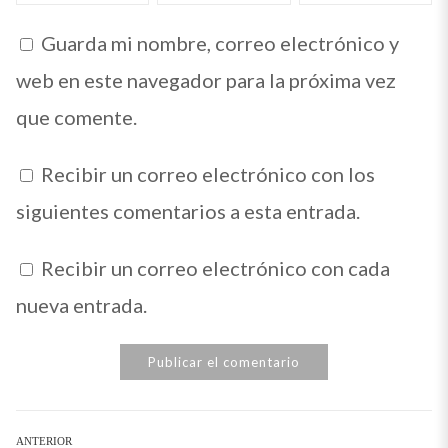
Guarda mi nombre, correo electrónico y
web en este navegador para la próxima vez
que comente.
Recibir un correo electrónico con los
siguientes comentarios a esta entrada.
Recibir un correo electrónico con cada
nueva entrada.
Navegación
ANTERIOR