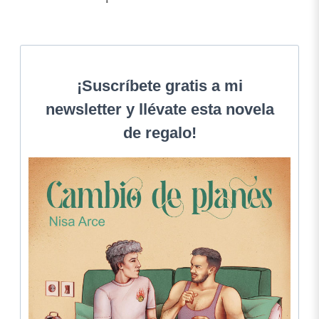
¡Suscríbete gratis a mi
newsletter y llévate esta novela
de regalo!