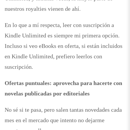
nuestros royalties vienen de ahí.
En lo que a mí respecta, leer con suscripción a
Kindle Unlimited es siempre mi primera opción.
Incluso si veo eBooks en oferta, si están incluidos
en Kindle Unlimited, prefiero leerlos con
suscripción.
Ofertas puntuales: aprovecha para hacerte con
novelas publicadas por editoriales
No sé si te pasa, pero salen tantas novedades cada
mes en el mercado que intento no dejarme