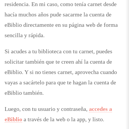
residencia. En mi caso, como tenía carnet desde
hacía muchos años pude sacarme la cuenta de
eBiblio directamente en su página web de forma
sencilla y rápida.
Si acudes a tu biblioteca con tu carnet, puedes
solicitar también que te creen ahí la cuenta de
eBiblio. Y si no tienes carnet, aprovecha cuando
vayas a sacártelo para que te hagan la cuenta de
eBiblio también.
Luego, con tu usuario y contraseña,
accedes a
eBiblio
a través de la web o la app, y listo.