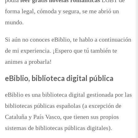
forma legal, cómoda y segura, se me abrió un
mundo.
Si aún no conoces eBiblio, te hablo a continuación
de mi experiencia. ¡Espero que tú también te
animes a probarla!
eBiblio, biblioteca digital pública
eBiblio es una biblioteca digital gestionada por las
bibliotecas públicas españolas (a excepción de
Cataluña y País Vasco, que tienen sus propios
sistemas de bibliotecas públicas digitales).