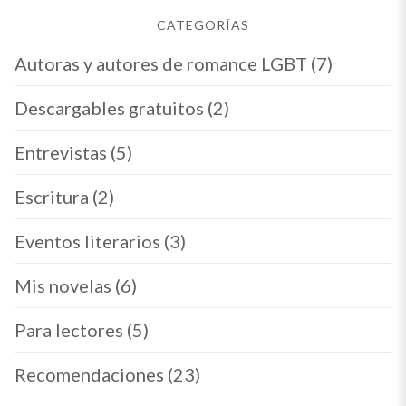
CATEGORÍAS
Autoras y autores de romance LGBT
(7)
Descargables gratuitos
(2)
Entrevistas
(5)
Escritura
(2)
Eventos literarios
(3)
Mis novelas
(6)
Para lectores
(5)
Recomendaciones
(23)