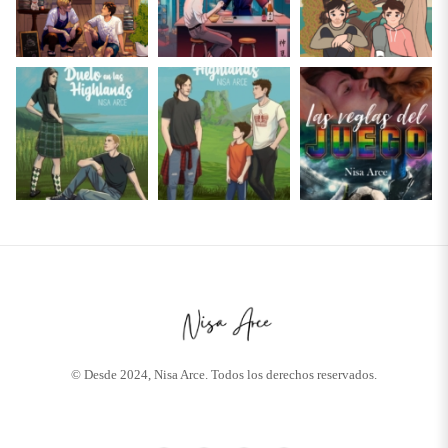
© Desde 2024, Nisa Arce. Todos los derechos reservados.