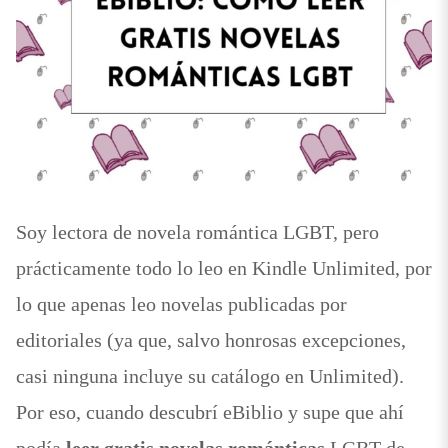
Soy lectora de novela romántica LGBT, pero
prácticamente todo lo leo en Kindle Unlimited, por
lo que apenas leo novelas publicadas por
editoriales (ya que, salvo honrosas excepciones,
casi ninguna incluye su catálogo en Unlimited).
Por eso, cuando descubrí eBiblio y supe que ahí
podía
leer gratis novelas románticas
LGBT de