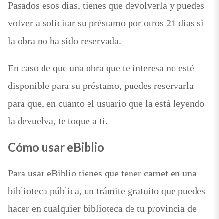
Pasados esos días, tienes que devolverla y puedes
volver a solicitar su préstamo por otros 21 días si
la obra no ha sido reservada.
En caso de que una obra que te interesa no esté
disponible para su préstamo, puedes reservarla
para que, en cuanto el usuario que la está leyendo
la devuelva, te toque a ti.
Cómo usar eBiblio
Para usar eBiblio tienes que tener carnet en una
biblioteca pública, un trámite gratuito que puedes
hacer en cualquier biblioteca de tu provincia de