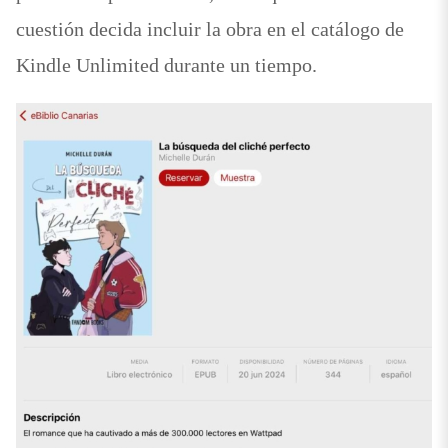
cuestión decida incluir la obra en el catálogo de
Kindle Unlimited durante un tiempo.