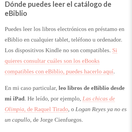
Dónde puedes leer el catálogo de
eBiblio
Puedes leer los libros electrónicos en préstamo en
eBiblio en cualquier tablet, teléfono u ordenador.
Los dispositivos Kindle no son compatibles.
Si
quieres consultar cuáles son los eBooks
compatibles con eBiblio, puedes hacerlo aquí
.
En mi caso particular,
leo libros de eBiblio desde
mi iPad
. He leído, por ejemplo,
Las chicas de
Olimpia
, de Raquel Tirado
, o
Logan Reyes ya no es
un capullo
, de Jorge Cienfuegos.