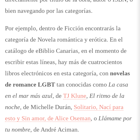
bien navegando por las categorías.
Por ejemplo, dentro de Ficción encontrarás la
categoría de Novela romántica y erótica. En el
catálogo de eBiblio Canarias, en el momento de
escribir estas líneas, hay más de cuatrocientos
libros electrónicos en esta categoría, con
novelas
de romance LGBT
tan conocidas como
La casa
en el mar más azul
, de
TJ Klune
,
El ritmo de la
noche
, de Michelle Durán,
Solitario, Nací para
esto y Sin amor, de Alice Oseman
, o
Llámame por
tu nombre
, de André Aciman.