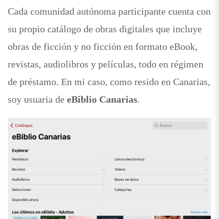
Cada comunidad autónoma participante cuenta con
su propio catálogo de obras digitales que incluye
obras de ficción y no ficción en formato eBook,
revistas, audiolibros y películas, todo en régimen
de préstamo. En mi caso, como resido en Canarias,
soy usuaria de
eBiblio Canarias
.