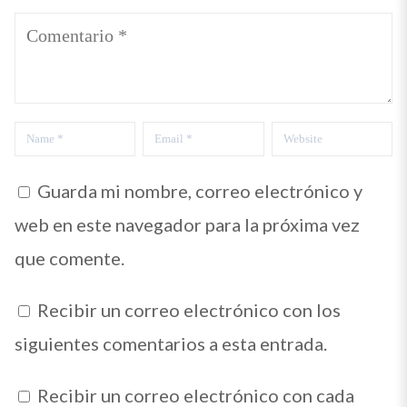
Comentario
Name
Email
Website
*
*
Guarda mi nombre, correo electrónico y
web en este navegador para la próxima vez
que comente.
Recibir un correo electrónico con los
siguientes comentarios a esta entrada.
Recibir un correo electrónico con cada