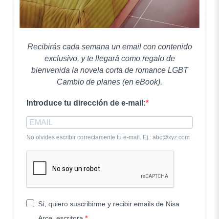
Recibirás cada semana un email con contenido
exclusivo, y te llegará como regalo de
bienvenida la novela corta de romance LGBT
Cambio de planes (en eBook).
Introduce tu dirección de e-mail:
No olvides escribir correctamente tu e-mail. Ej.: abc@xyz.com
Sí, quiero suscribirme y recibir emails de Nisa
Arce, escritora.