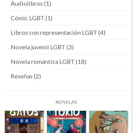
Audiolibros
(1)
Cómic LGBT
(1)
Libros con representación LGBT
(4)
Novela juvenil LGBT
(3)
Novela romántica LGBT
(18)
Reseñas
(2)
NOVELAS