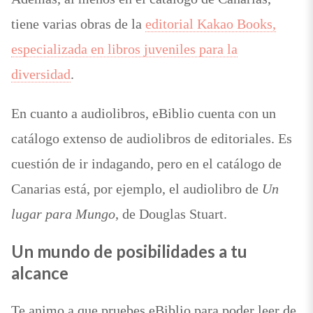
tiene varias obras de la
editorial Kakao Books,
especializada en libros juveniles para la
diversidad
.
En cuanto a audiolibros, eBiblio cuenta con un
catálogo extenso de audiolibros de editoriales. Es
cuestión de ir indagando, pero en el catálogo de
Canarias está, por ejemplo, el audiolibro de
Un
lugar para Mungo
, de Douglas Stuart.
Un mundo de posibilidades a tu
alcance
Te animo a que pruebes eBiblio para poder leer de