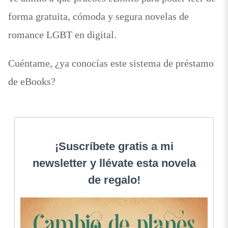
forma gratuita, cómoda y segura novelas de
romance LGBT en digital.
Cuéntame, ¿ya conocías este sistema de préstamo
de eBooks?
¡Suscríbete gratis a mi
newsletter y llévate esta novela
de regalo!