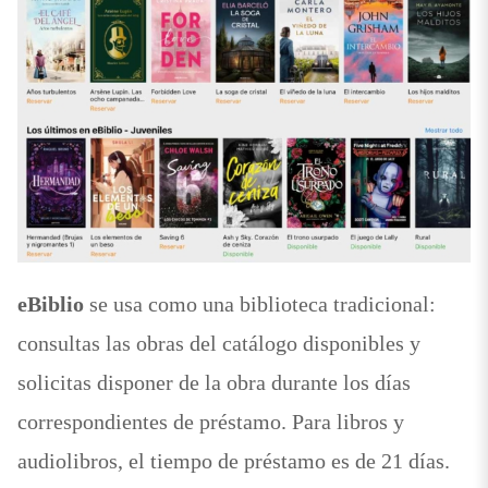
eBiblio
se usa como una biblioteca tradicional:
consultas las obras del catálogo disponibles y
solicitas disponer de la obra durante los días
correspondientes de préstamo. Para libros y
audiolibros, el tiempo de préstamo es de 21 días.