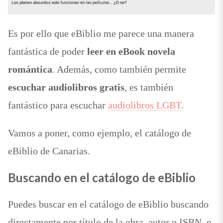
Es por ello que eBiblio me parece una manera
fantástica de poder
leer en eBook novela
romántica
. Además, como también permite
escuchar audiolibros gratis
, es también
fantástico para escuchar
audiolibros LGBT
.
Vamos a poner, como ejemplo, el catálogo de
eBiblio de Canarias.
Buscando en el catálogo de eBiblio
Puedes buscar en el catálogo de eBiblio buscando
directamente por título de la obra, autor o ISBN, o