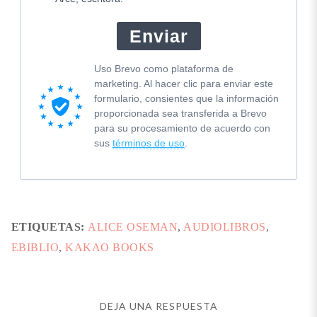
Enviar
Uso Brevo como plataforma de
marketing. Al hacer clic para enviar este
formulario, consientes que la información
proporcionada sea transferida a Brevo
para su procesamiento de acuerdo con
sus
términos de uso
.
ETIQUETAS:
ALICE OSEMAN
,
AUDIOLIBROS
,
EBIBLIO
,
KAKAO BOOKS
DEJA UNA RESPUESTA