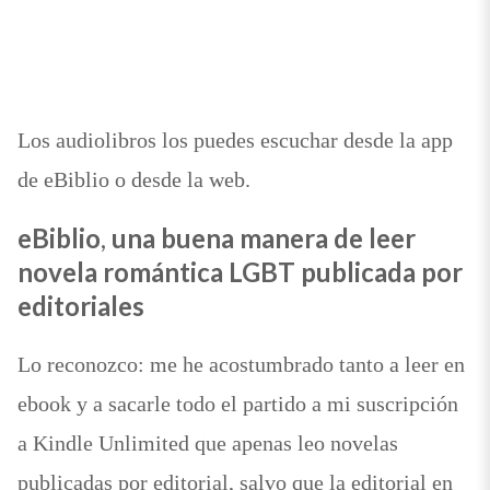
Los audiolibros los puedes escuchar desde la app
de eBiblio o desde la web.
eBiblio
,
una buena manera de leer
novela romántica LGBT publicada por
editoriales
Lo reconozco: me he acostumbrado tanto a leer en
ebook y a sacarle todo el partido a mi suscripción
a Kindle Unlimited que apenas leo novelas
publicadas por editorial, salvo que la editorial en