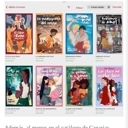
Además, al menos en el catálogo de Canarias,