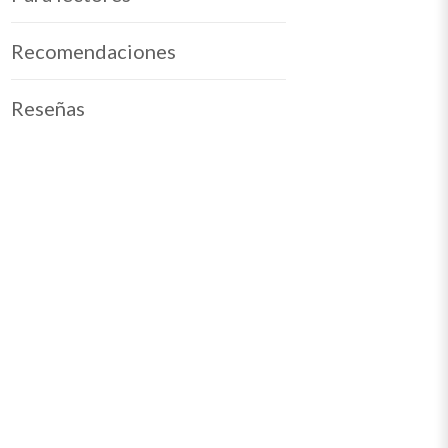
Recomendaciones
Reseñas