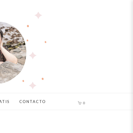
ATIS
CONTACTO
0