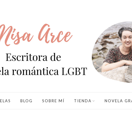
ELAS
BLOG
SOBRE MÍ
TIENDA
NOVELA GR