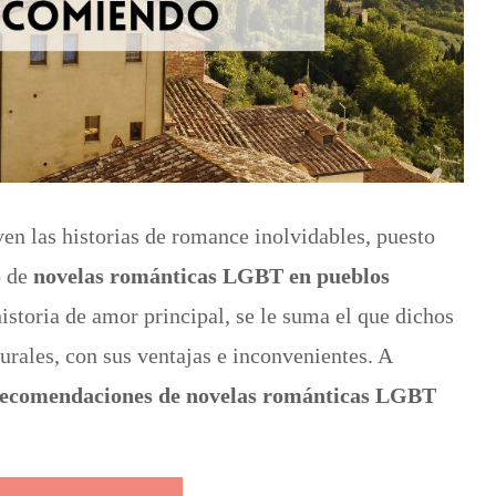
ven las historias de romance inolvidables, puesto
o de
novelas románticas LGBT en pueblos
historia de amor principal, se le suma el que dichos
urales, con sus ventajas e inconvenientes. A
ecomendaciones de novelas románticas LGBT