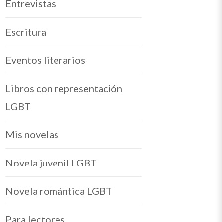
Entrevistas
Escritura
Eventos literarios
Libros con representación
LGBT
Mis novelas
Novela juvenil LGBT
Novela romántica LGBT
Para lectores