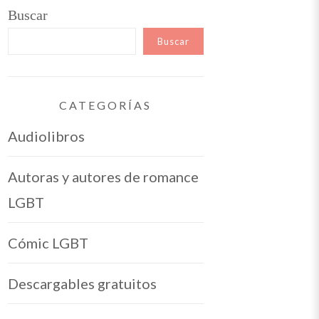
Buscar
Buscar
CATEGORÍAS
Audiolibros
Autoras y autores de romance
LGBT
Cómic LGBT
Descargables gratuitos