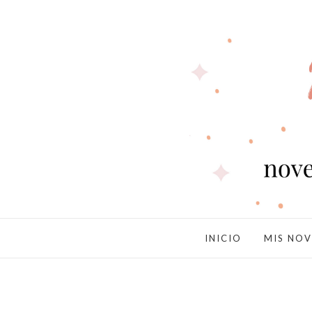
INICIO
MIS NOV