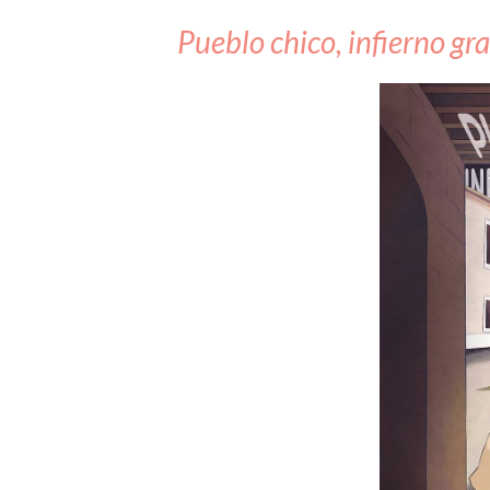
Pueblo chico, infierno gr