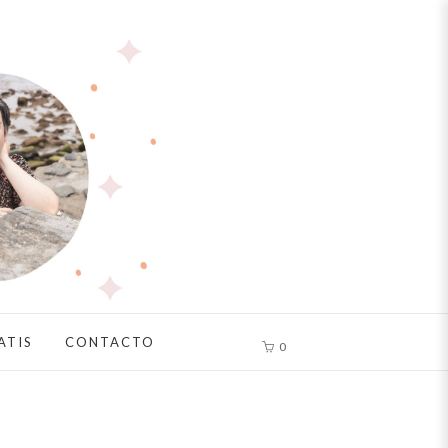
ATIS
CONTACTO
0