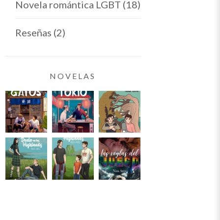
Novela romántica LGBT
(18)
Reseñas
(2)
NOVELAS