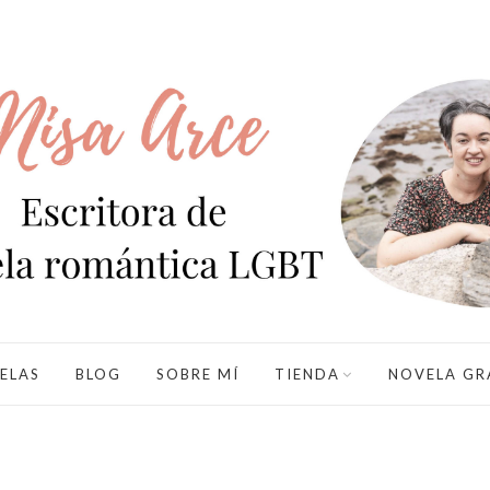
ELAS
BLOG
SOBRE MÍ
TIENDA
NOVELA GR