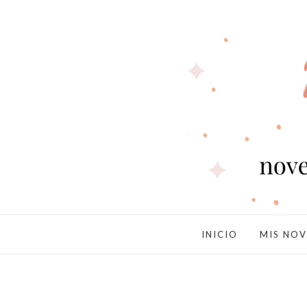
INICIO
MIS NOV