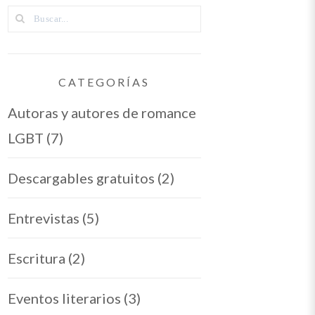
CATEGORÍAS
Autoras y autores de romance
LGBT
(7)
Descargables gratuitos
(2)
Entrevistas
(5)
Escritura
(2)
Eventos literarios
(3)