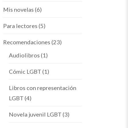
Mis novelas
(6)
Para lectores
(5)
Recomendaciones
(23)
Audiolibros
(1)
Cómic LGBT
(1)
Libros con representación
LGBT
(4)
Novela juvenil LGBT
(3)