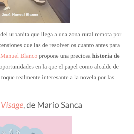
 del urbanita que llega a una zona rural remota por
tensiones que las de resolverlos cuanto antes para
 Manuel Blanco
propone una preciosa
historia de
oportunidades en la que el papel como alcalde de
 toque realmente interesante a la novela por las
 Visage
, de Mario Sanca