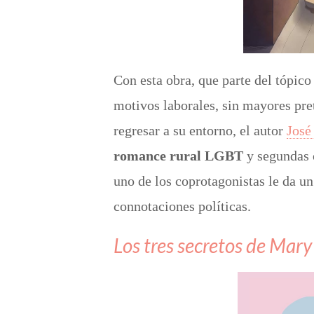
Con esta obra, que parte del tópico
motivos laborales, sin mayores pre
regresar a su entorno, el autor
José
romance rural LGBT
y segundas 
uno de los coprotagonistas le da un
connotaciones políticas.
Los tres secretos de Mary